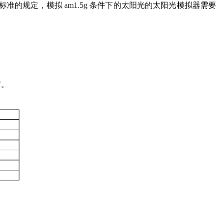
据国家标准的规定，模拟 am1.5g 条件下的太阳光的太阳光模拟器需要
布。