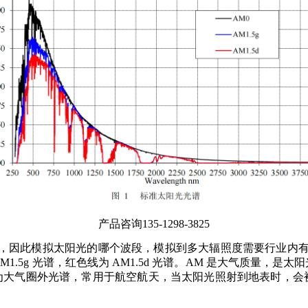
产品咨询
135-1298-3825
，因此模拟太阳光的哪个波段，模拟到多大辐照度需要行业内
M1.5g 光谱，红色线为 AM1.5d 光谱。AM 是大气质量，
 为大气圈外光谱，常用于航空航天，当太阳光照射到地表时，