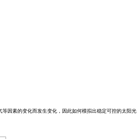
气等因素的变化而发生变化，因此如何模拟出稳定可控的太阳光