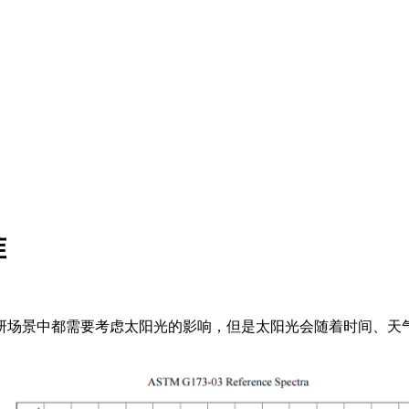
准
研场景中都需要考虑太阳光的影响，但是太阳光会随着时间、天