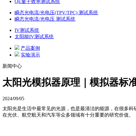
QE量子效率测试系统
瞬态光电流/光电压(TPV/TPC) 测试系统
瞬态光电流/光电压 测试系统
IV测试系统
太阳能IV测试系统
产品案例
实验演示
新闻中心
太阳光模拟器原理｜模拟器标
2024/09/05
太阳光是生活中最常见的光源，也是最清洁的能源，在很多科
在光伏、航空航天和汽车等众多领域有十分重要的研究价值
。