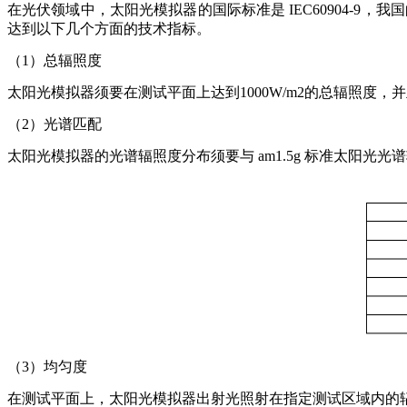
在光伏领域中，太阳光模拟器的国际标准是
IEC60904-9
达到以下几个方面的技术指标。
（
1）总辐照度
太阳光模拟器须要在测试平面上达到
1000W/m2的总辐照
（
2）光谱匹配
太阳光模拟器的光谱辐照度分布须要与
am1.5g 标准太阳光
（
3）均匀度
在测试平面上，太阳光模拟器出射光照射在指定测试区域内的