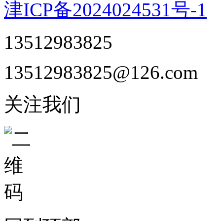
津ICP备2024024531号-1
13512983825
13512983825@126.com
关注我们