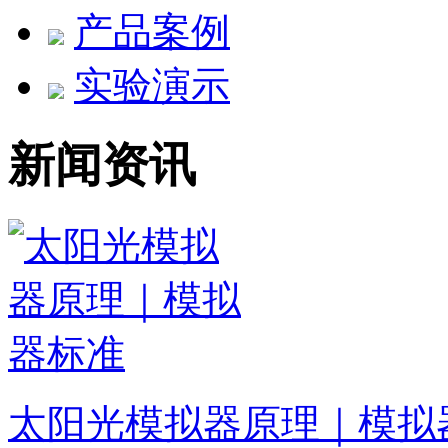
产品案例
实验演示
新闻资讯
太阳光模拟器原理｜模拟