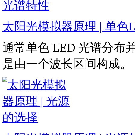
太阳光模拟器原理 | 单色
通常单色 LED 光谱分
是由一个波长区间构成。