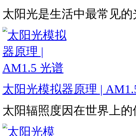
太阳光是生活中最常见的
太阳光模拟器原理 | AM1.
太阳辐照度因在世界上的