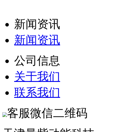
新闻资讯
新闻资讯
公司信息
关于我们
联系我们
客服微信二维码