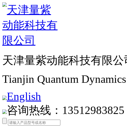
天津量紫动能科技有限公
Tianjin Quantum Dynamics 
English
咨询热线：13512983825