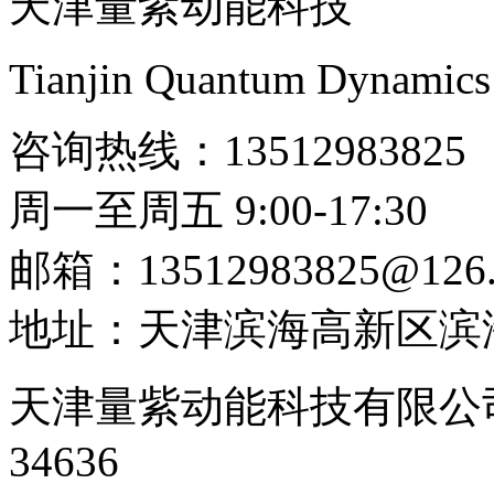
天津量紫动能科技
Tianjin Quantum Dynamics
咨询热线：13512983825
周一至周五 9:00-17:30
邮箱：13512983825@126
地址：天津滨海高新区滨海
天津量紫动能科技有限公
34636