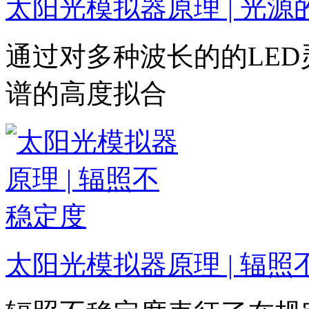
太阳光模拟器原理 | 光源
通过对多种波长的的LE
谱的高度拟合
太阳光模拟器原理 | 辐照