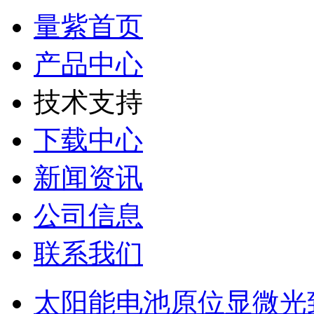
量紫首页
产品中心
技术支持
下载中心
新闻资讯
公司信息
联系我们
太阳能电池原位显微光