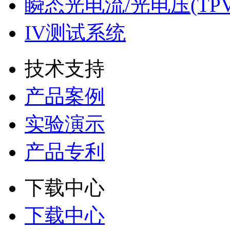
瞬态光电流/光电压(TPV
IV测试系统
技术支持
产品案例
实验演示
产品专利
下载中心
下载中心