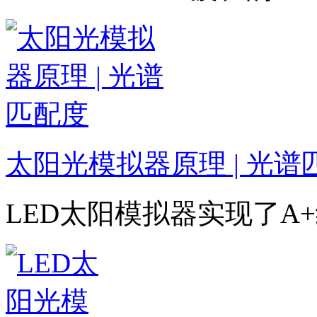
太阳光模拟器原理 | 光谱
LED太阳模拟器实现了A