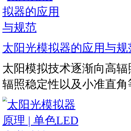
太阳光模拟器的应用与规
太阳模拟技术逐渐向高辐
辐照稳定性以及小准直角