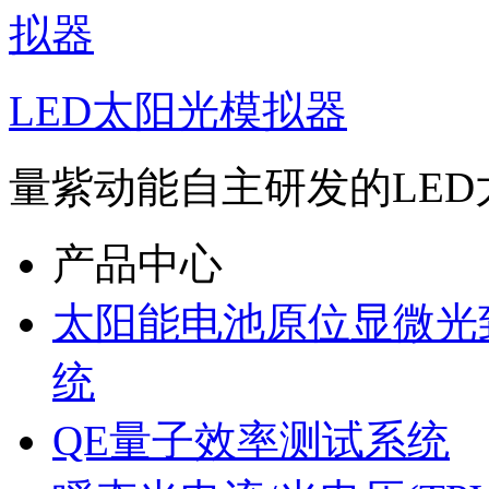
LED太阳光模拟器
量紫动能自主研发的LED
产品中心
太阳能电池原位显微光
统
QE量子效率测试系统