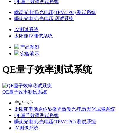
QE量子效率测试系统
瞬态光电流/光电压(TPV/TPC) 测试系统
瞬态光电流/光电压 测试系统
IV测试系统
太阳能IV测试系统
产品案例
实验演示
QE量子效率测试系统
QE量子效率测试系统
产品中心
太阳能电池原位显微光致发光/电致发光成像系统
QE量子效率测试系统
瞬态光电流/光电压(TPV/TPC) 测试系统
IV测试系统