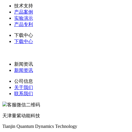
技术支持
产品案例
实验演示
产品专利
下载中心
下载中心
新闻资讯
新闻资讯
公司信息
关于我们
联系我们
客服微信二维码
天津量紫动能科技
Tianjin Quantum Dynamics Technology