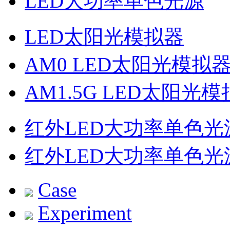
LED大功率单色光源
LED太阳光模拟器
AM0 LED太阳光模拟
AM1.5G LED太阳光
红外LED大功率单色光
红外LED大功率单色光
Case
Experiment