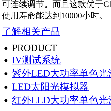
可
连续调节
。
而且这款
优于
C
使用寿命能达到
10000
小时
。
了解相关产品
PRODUCT
IV测试系统
紫外LED大功率单色光
LED太阳光模拟器
红外LED大功率单色光