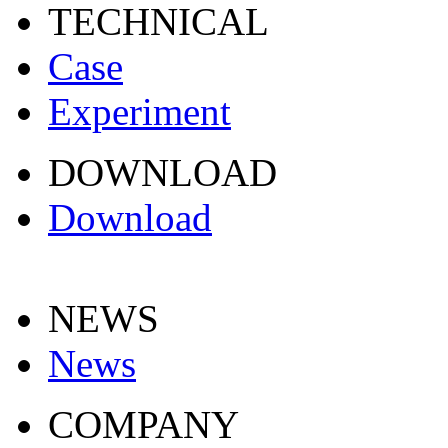
TECHNICAL
Case
Experiment
DOWNLOAD
Download
NEWS
News
COMPANY