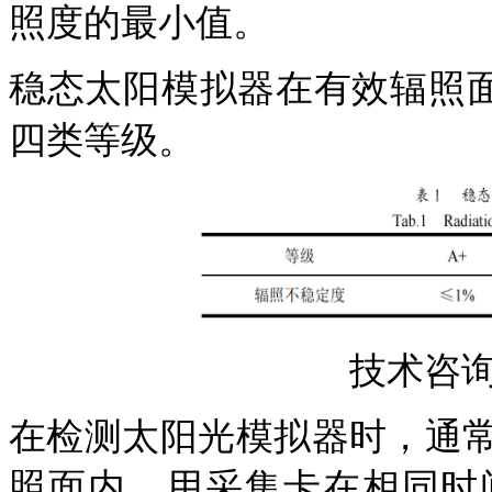
照度的最小值。
稳态太阳模拟器在有效辐照
四类等级。
技术咨询17
在检测太阳光模拟器时
，
通
照面内，用采集卡在相同时