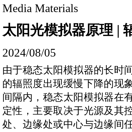
Media Materials
太阳光模拟器原理 |
2024/08/05
由于稳态太阳模拟器的长时
的辐照度出现缓慢下降的现
间隔内，稳态太阳模拟器在
定性，主要取决于光源及其
处、边缘处或中心与边缘间