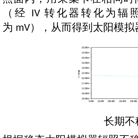
（经
转化器转化为辐
IV
为
），从而得到太阳模拟
mV
长期不