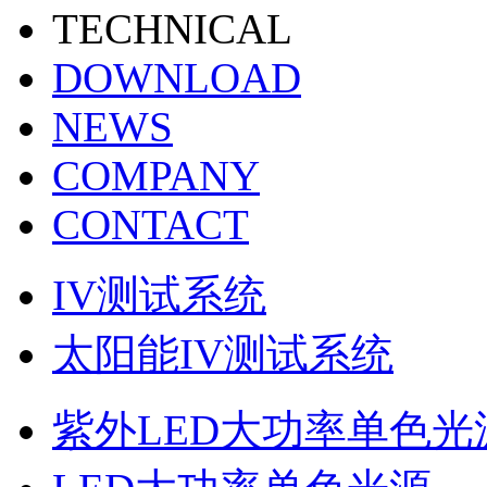
TECHNICAL
DOWNLOAD
NEWS
COMPANY
CONTACT
IV测试系统
太阳能IV测试系统
紫外LED大功率单色光