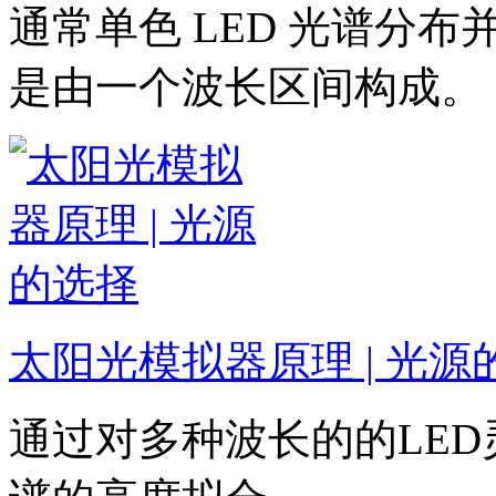
通常单色 LED 光谱分
是由一个波长区间构成。
太阳光模拟器原理 | 光源
通过对多种波长的的LE