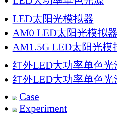
LED大功率单色光源
LED太阳光模拟器
AM0 LED太阳光模拟
AM1.5G LED太阳光
红外LED大功率单色光
红外LED大功率单色光
Case
Experiment