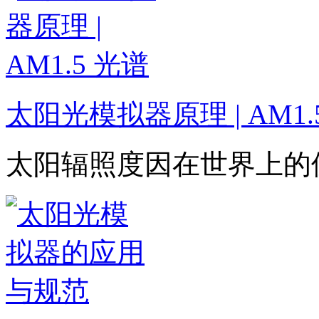
太阳光模拟器原理 | AM1.
太阳辐照度因在世界上的