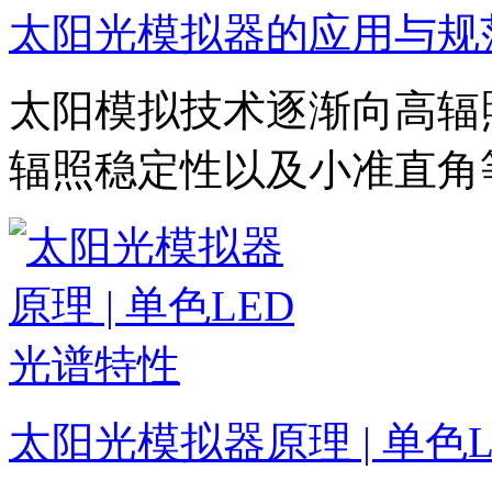
太阳光模拟器的应用与规
太阳模拟技术逐渐向高辐
辐照稳定性以及小准直角
太阳光模拟器原理 | 单色