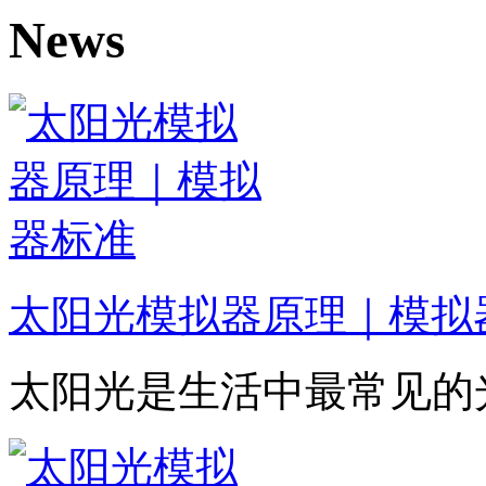
News
太阳光模拟器原理｜模拟
太阳光是生活中最常见的