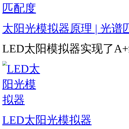
太阳光模拟器原理 | 光谱
LED太阳模拟器实现了A
LED太阳光模拟器