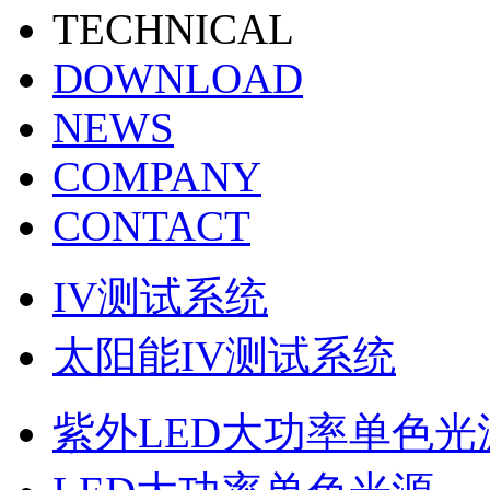
TECHNICAL
DOWNLOAD
NEWS
COMPANY
CONTACT
IV测试系统
太阳能IV测试系统
紫外LED大功率单色光