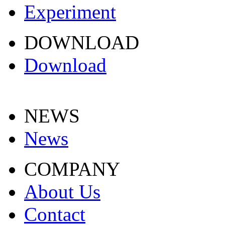
Experiment
DOWNLOAD
Download
NEWS
News
COMPANY
About Us
Contact