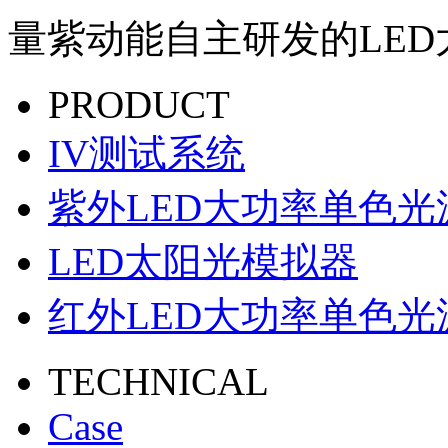
量紫动能自主研发的LED
PRODUCT
IV测试系统
紫外LED大功率单色光
LED太阳光模拟器
红外LED大功率单色光
TECHNICAL
Case