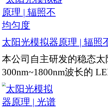
太阳光模拟器原理 | 辐照
本公司自主研发的稳态太
300nm~1800nm波长的 