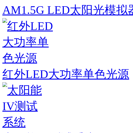
AM1.5G LED太阳光模拟
红外LED大功率单色光源