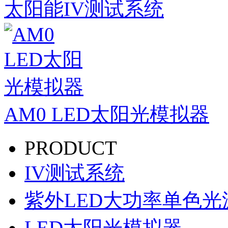
太阳能IV测试系统
AM0 LED太阳光模拟器
PRODUCT
IV测试系统
紫外LED大功率单色光
LED太阳光模拟器