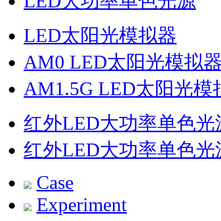
LED大功率单色光源
LED太阳光模拟器
AM0 LED太阳光模拟
AM1.5G LED太阳光
红外LED大功率单色光
红外LED大功率单色光
Case
Experiment