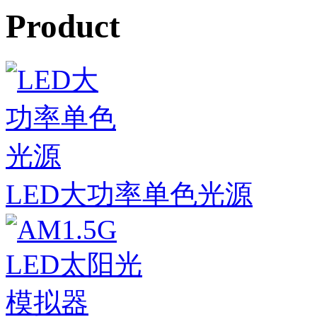
Product
LED大功率单色光源