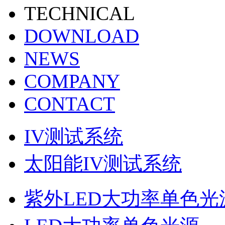
TECHNICAL
DOWNLOAD
NEWS
COMPANY
CONTACT
IV测试系统
太阳能IV测试系统
紫外LED大功率单色光