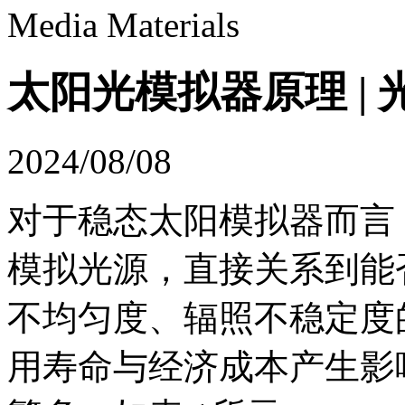
Media Materials
太阳光模拟器原理 |
2024/08/08
对于稳态太阳模拟器而言
模拟光源，直接关系到能
不均匀度、辐照不稳定度
用寿命与经济成本产生影