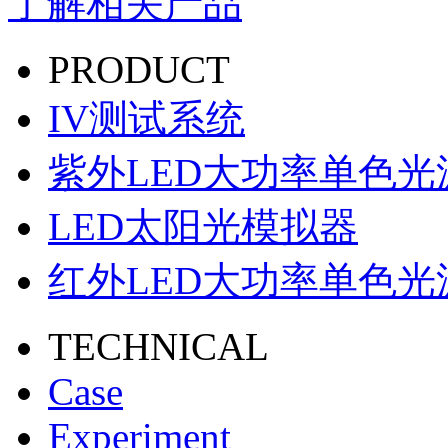
了解相关产品
PRODUCT
IV测试系统
紫外LED大功率单色光
LED太阳光模拟器
红外LED大功率单色光
TECHNICAL
Case
Experiment