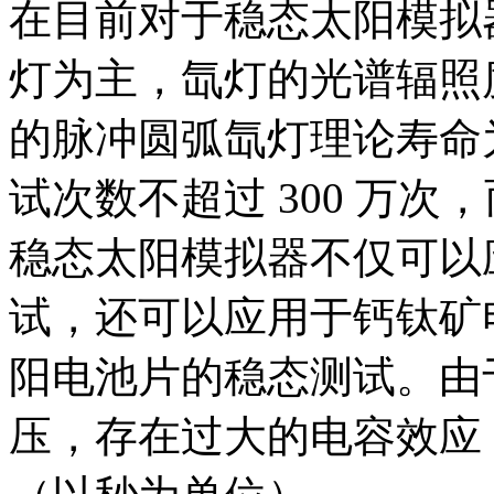
在目前对于稳态太阳模拟
灯为主，氙灯的光谱辐照度
的脉冲圆弧氙灯理论寿命为 2
试次数不超过 300 万次
稳态太阳模拟器不仅可以
试，还可以应用于钙钛矿电池
阳电池片的稳态测试。由
压，存在过大的电容效应