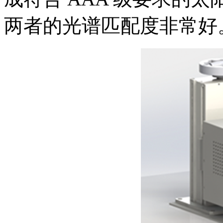
两者的光谱匹配度非常好