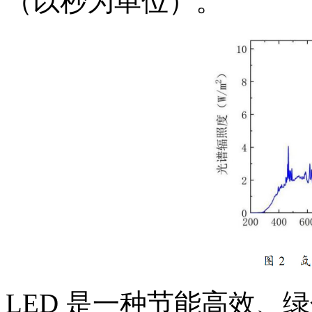
（以秒为单位）。
LED 是一种节能高效、