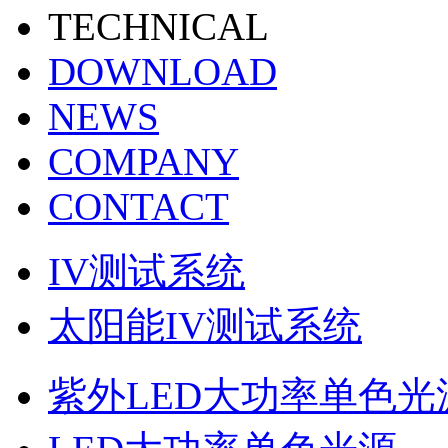
TECHNICAL
DOWNLOAD
NEWS
COMPANY
CONTACT
IV测试系统
太阳能IV测试系统
紫外LED大功率单色光