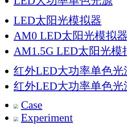
LED大功率单色光源
LED太阳光模拟器
AM0 LED太阳光模拟
AM1.5G LED太阳光
红外LED大功率单色光
红外LED大功率单色光
Case
Experiment