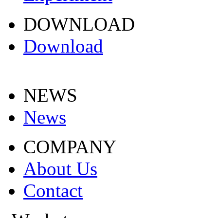
DOWNLOAD
Download
NEWS
News
COMPANY
About Us
Contact