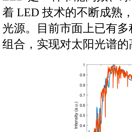
着 LED 技术的不断成熟
光源。目前市面上已有多种
组合，实现对太阳光谱的