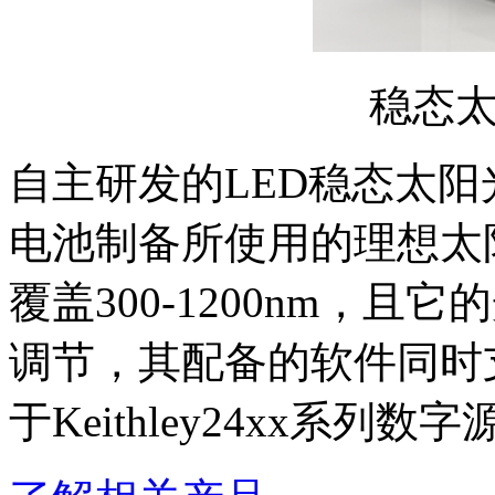
稳态
自主研发的LED稳态太
电池制备所使用的理想太
覆盖300-1200nm，且它的
调节，其配备的软件同时支持
于Keithley24xx系