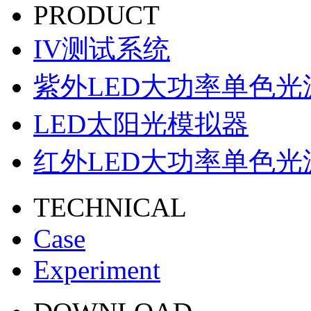
PRODUCT
IV测试系统
紫外LED大功率单色光
LED太阳光模拟器
红外LED大功率单色光
TECHNICAL
Case
Experiment