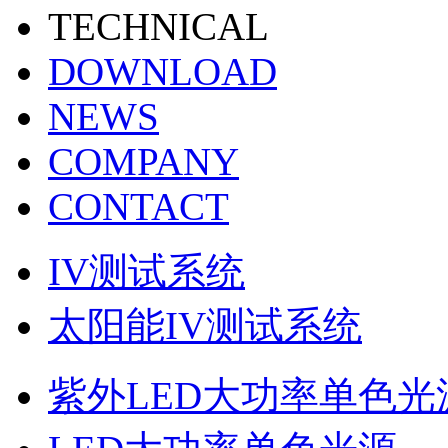
TECHNICAL
DOWNLOAD
NEWS
COMPANY
CONTACT
IV测试系统
太阳能IV测试系统
紫外LED大功率单色光