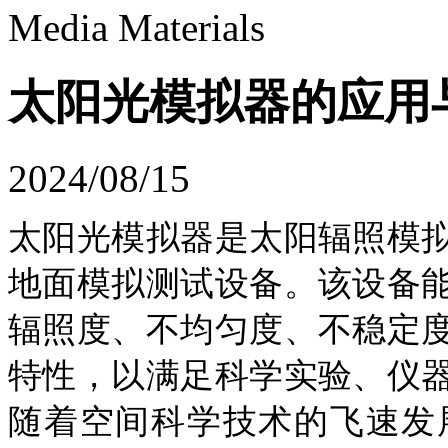
Media Materials
太阳光模拟器的应用
2024/08/15
太阳
光
模拟器是太阳辐照模
地面模拟测试设备。该设备
辐照度、不均匀度、不稳定
特性，以满足科学实验、仪
随着空间科学技术的飞速发