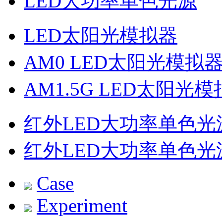
LED大功率单色光源
LED太阳光模拟器
AM0 LED太阳光模拟
AM1.5G LED太阳光
红外LED大功率单色光
红外LED大功率单色光
Case
Experiment