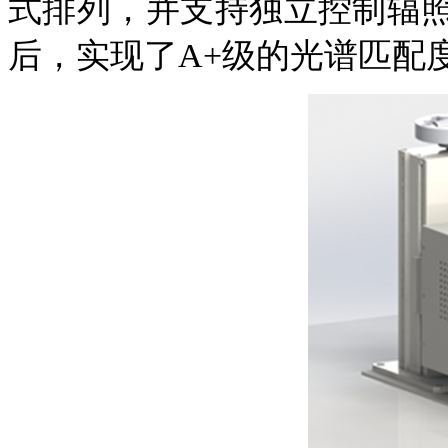
式排列，并支持独立控制辐
后，实现了A+级的光谱匹配