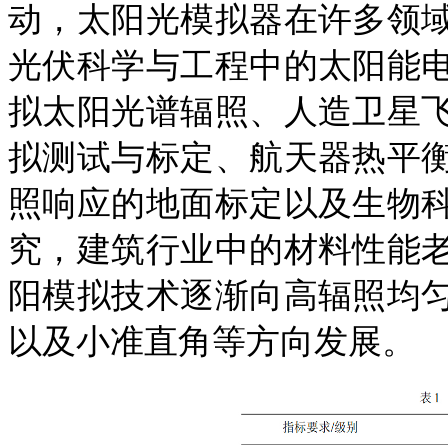
动，太阳
光
模拟器在许多领
光伏科学与工程中的太阳能
拟太阳光谱辐照、人造卫星
拟测试与标定、航天器热平
照响应的地面标定以及生物
究，建筑行业中的材料性能
阳模拟技术逐渐向高辐照均
以及小准直角等方向发展。