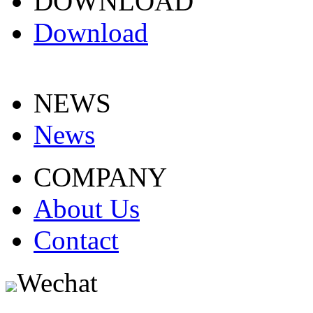
DOWNLOAD
Download
NEWS
News
COMPANY
About Us
Contact
Wechat