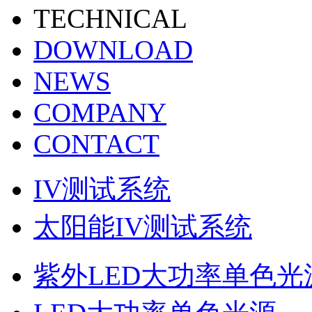
TECHNICAL
DOWNLOAD
NEWS
COMPANY
CONTACT
IV测试系统
太阳能IV测试系统
紫外LED大功率单色光