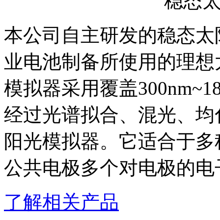
稳态
本公司自主研发的稳态太
业电池制备所使用的理想
模拟器采用覆盖300nm~1
经过光谱拟合、混光、均化
阳光模拟器。它适合于多
公共电极多个对电极的电
了解相关产品