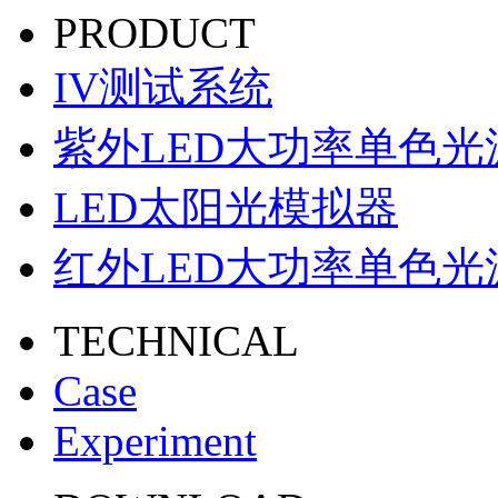
PRODUCT
IV测试系统
紫外LED大功率单色光
LED太阳光模拟器
红外LED大功率单色光
TECHNICAL
Case
Experiment