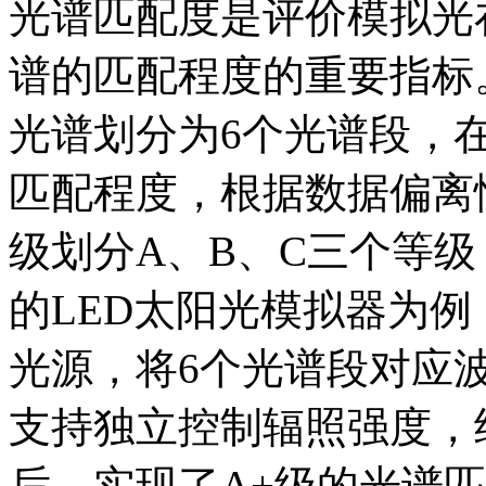
光谱匹配度是评价模拟光
谱的匹配程度的重要指标。根
光谱划分为6个光谱段，
匹配程度，根据数据偏离
级划分A、B、C三个等级，
的LED太阳光模拟器为例
光源，将6个光谱段对应
支持独立控制辐照强度，
后，实现了A+级的光谱