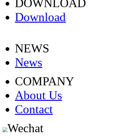
DOWNLOAD
Download
NEWS
News
COMPANY
About Us
Contact
Wechat