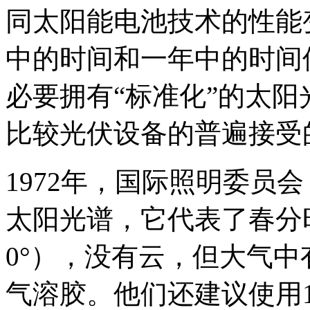
同太阳能电池技术的性能
中的时间和一年中的时间
必要拥有“标准化”的太
比较光伏设备的普遍接受
1972年，国际照明委员
太阳光谱，它代表了春分时
0°），没有云，但大气
气溶胶。他们还建议使用100