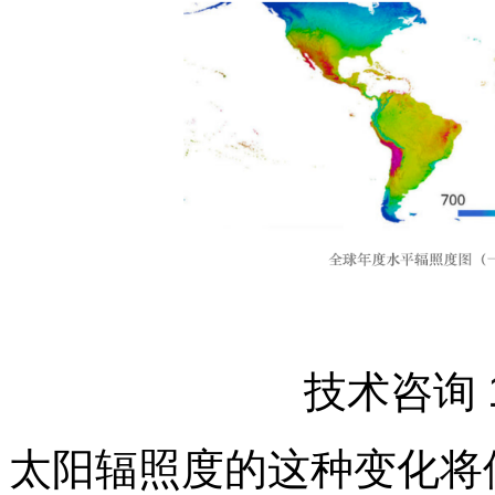
技术咨询
太阳辐照度的这种变化将