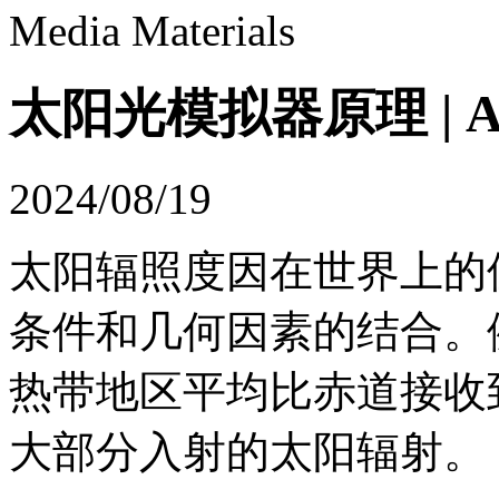
Media Materials
太阳光模拟器原理 | A
2024/08/19
太阳辐照度因在世界上的
条件和几何因素的结合。
热带地区平均比赤道接收
大部分入射的太阳辐射。