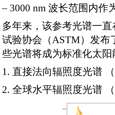
– 3000 nm 波长范围
多年来，该参考光谱一直在
试验协会（ASTM）发
些光谱将成为标准化太阳
1. 直接法向辐照度光谱 （
2. 全球水平辐照度光谱 （