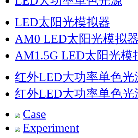
LED大功率单色光源
LED太阳光模拟器
AM0 LED太阳光模拟
AM1.5G LED太阳光
红外LED大功率单色光
红外LED大功率单色光
Case
Experiment