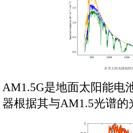
AM1.5G是地面太阳能
器根据其与AM1.5光谱