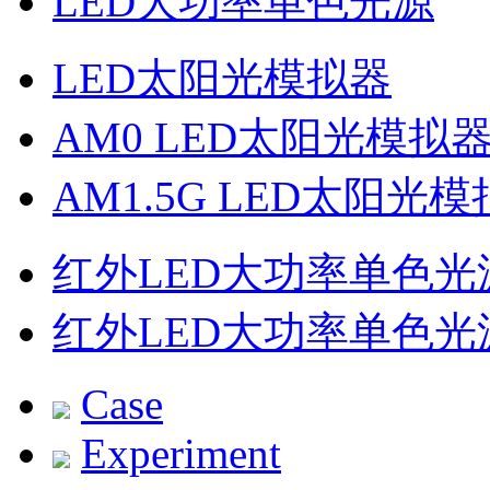
LED大功率单色光源
LED太阳光模拟器
AM0 LED太阳光模拟
AM1.5G LED太阳光
红外LED大功率单色光
红外LED大功率单色光
Case
Experiment