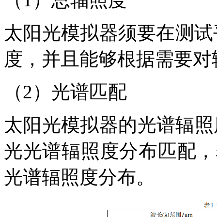
太阳光模拟器须要在测试
度，并且能够根据需要对
（
2）光谱匹配
太阳光模拟器的光谱辐照
光光谱辐照度分布匹配，表 
光谱辐照度分布。