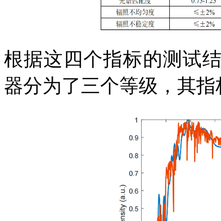
根据这四个指标的测试
器分为了三个等级，其指