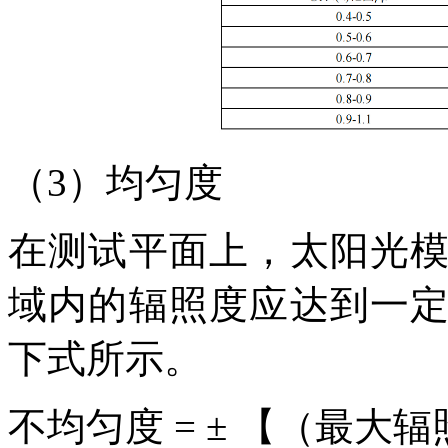
（
3）均匀度
在测试平面上，太阳光
域内的辐照度应达到一
下式所示。
不均匀度
= ±
【（
最大辐