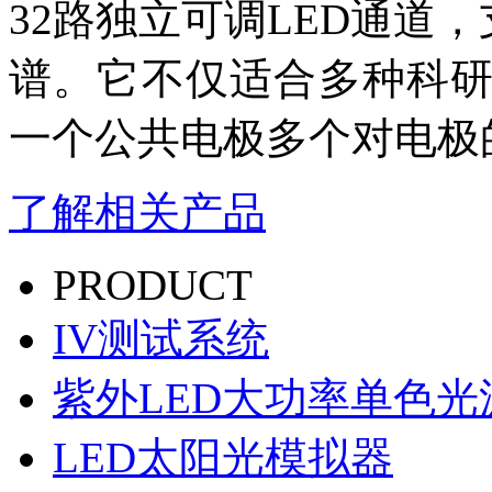
32路独立可调LED通道，
谱
。
它不仅适合多种科
一个公共电极多个对电极
了解相关产品
PRODUCT
IV测试系统
紫外LED大功率单色光
LED太阳光模拟器