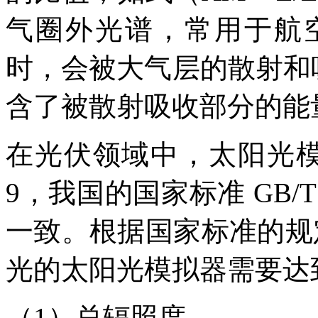
气圈外光谱，常用于航
时，会被大气层的散射和
含了被散射吸收部分的能量，
在光伏领域中，太阳光
9，我国的国家标准 GB/T
一致。根据国家标准的规定，
光的太阳光模拟器需要达
（
1）总辐照度