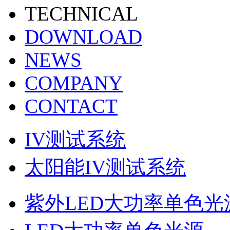
TECHNICAL
DOWNLOAD
NEWS
COMPANY
CONTACT
IV测试系统
太阳能IV测试系统
紫外LED大功率单色光