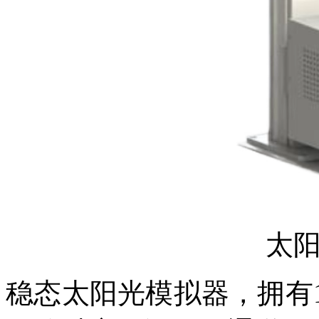
太
稳态太阳光模拟器
，
拥有