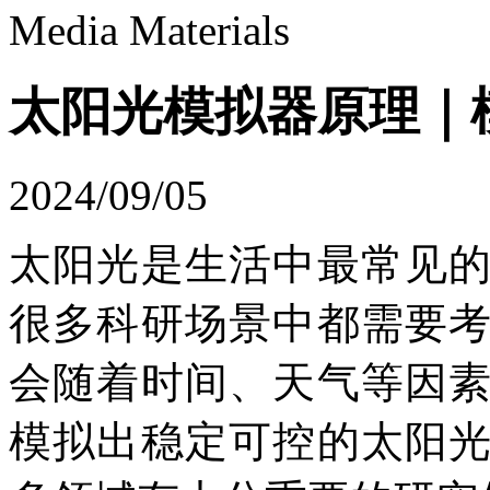
Media Materials
太阳光模拟器原理｜
2024/09/05
太阳光是生活中最常见
很多科研场景中都需要
会随着时间、天气等因
模拟出稳定可控的太阳