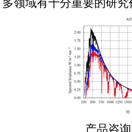
多领域有十分重要的研究
产品咨询