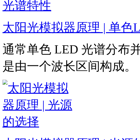
太阳光模拟器原理 | 单色
通常单色 LED 光谱分
是由一个波长区间构成。