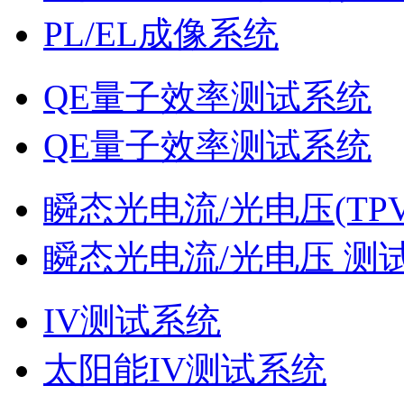
PL/EL成像系统
QE量子效率测试系统
QE量子效率测试系统
瞬态光电流/光电压(TPV
瞬态光电流/光电压 测
IV测试系统
太阳能IV测试系统