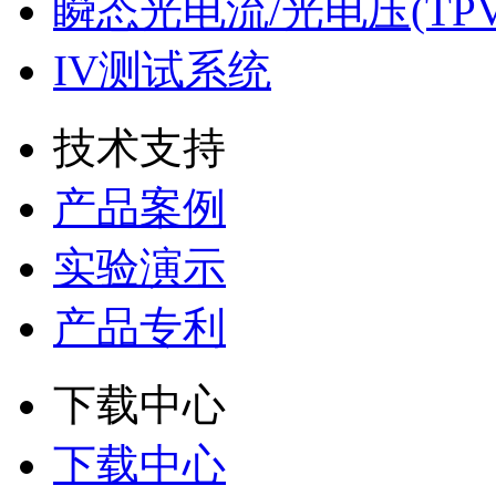
瞬态光电流/光电压(TPV
IV测试系统
技术支持
产品案例
实验演示
产品专利
下载中心
下载中心