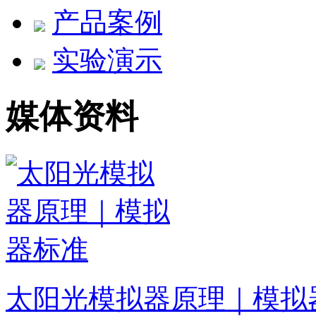
产品案例
实验演示
媒体资料
太阳光模拟器原理｜模拟