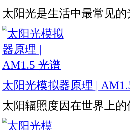
太阳光是生活中最常见的
太阳光模拟器原理 | AM1.
太阳辐照度因在世界上的