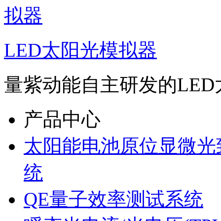
LED太阳光模拟器
量紫动能自主研发的LED
产品中心
太阳能电池原位显微光
统
QE量子效率测试系统