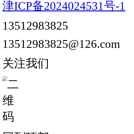
津ICP备2024024531号-1
13512983825
13512983825@126.com
关注我们