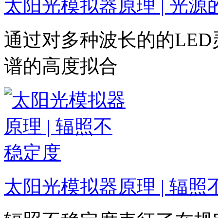
太阳光模拟器原理 | 光源
通过对多种波长的的LE
谱的高度拟合
太阳光模拟器原理 | 辐照