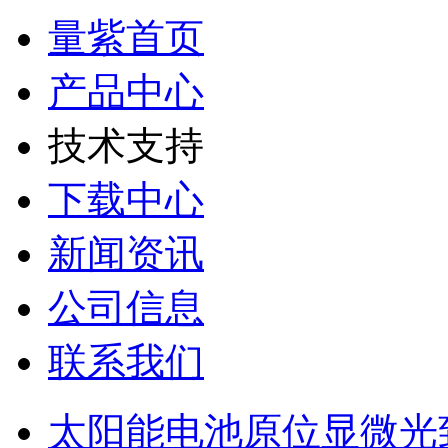
量紫首页
产品中心
技术支持
下载中心
新闻资讯
公司信息
联系我们
太阳能电池原位显微光