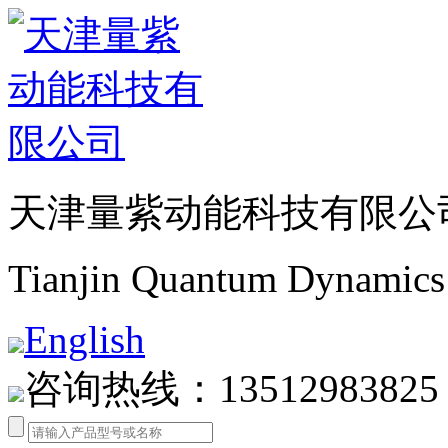
天津量紫动能科技有限公
Tianjin Quantum Dynamics 
English
咨询热线：13512983825