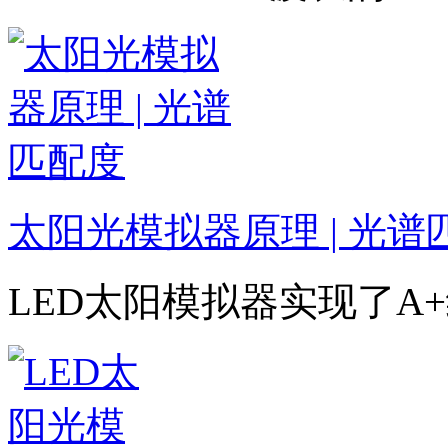
太阳光模拟器原理 | 光谱
LED太阳模拟器实现了A