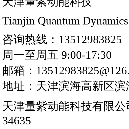
天津量紫动能科技
Tianjin Quantum Dynamics
咨询热线：13512983825
周一至周五 9:00-17:30
邮箱：13512983825@126
地址：天津滨海高新区滨海
天津量紫动能科技有限公
34635