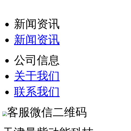
新闻资讯
新闻资讯
公司信息
关于我们
联系我们
客服微信二维码