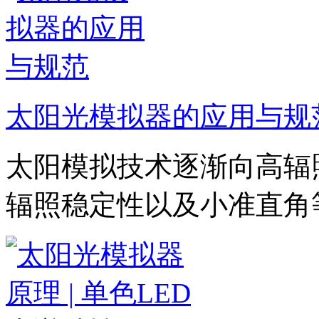
太阳光模拟器的应用与规
太阳模拟技术逐渐向高辐
辐照稳定性以及小准直角